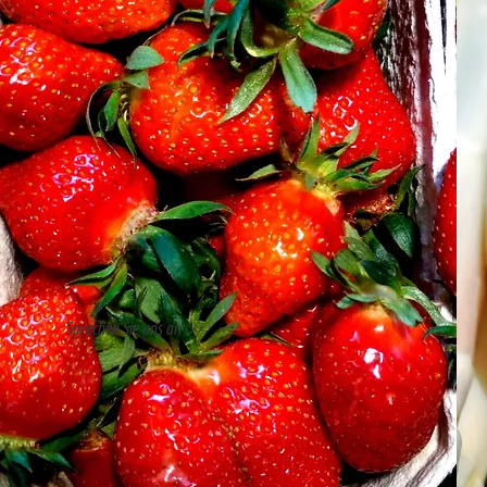
Sprechen Sie uns an >