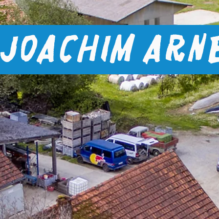
Joachim Arn