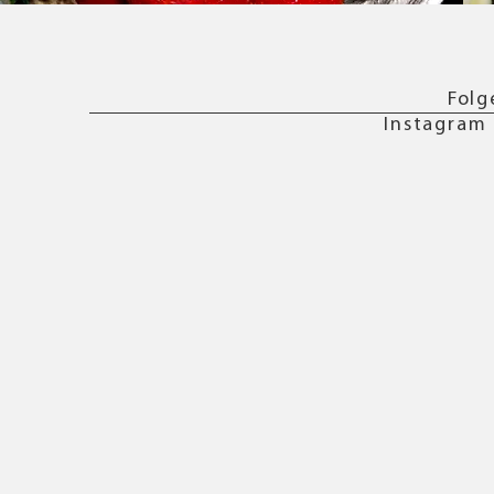
Folg
Instagram