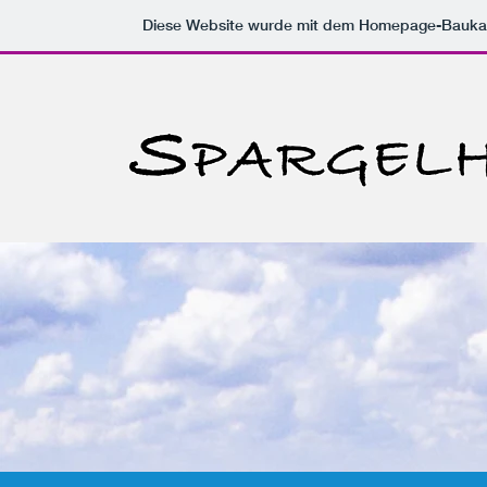
Diese Website wurde mit dem Homepage-Bauka
S
PARGEL