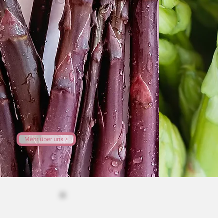
Mehr über uns >
Auf Instagr